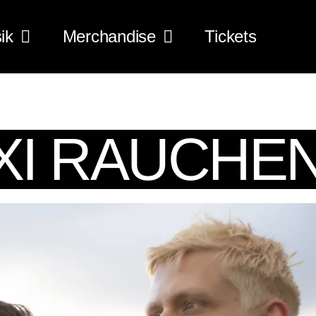
ik
Merchandise
Tickets
AXI RAUCHE