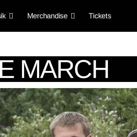
ik
Merchandise
Tickets
E MARCH