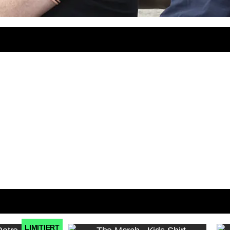
LIMITIERT