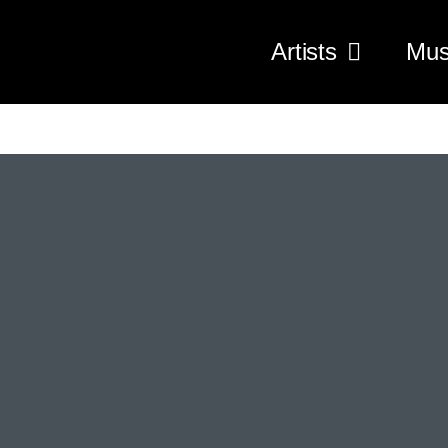
Artists
Mus