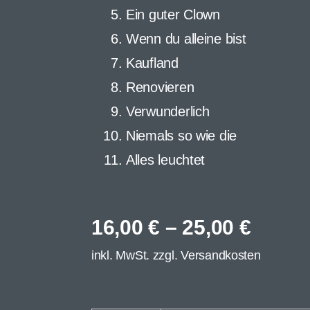
Ein guter Clown
Wenn du alleine bist
Kaufland
Renovieren
Verwunderlich
Niemals so wie die
Alles leuchtet
16,00
€
–
25,00
€
inkl. MwSt. zzgl.
Versandkosten