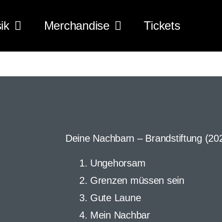
ik
Merchandise
Tickets
Deine Nachbarn – Brandstiftung (20
Ungehorsam
Grenzen müssen sein
Gute Laune
Mein Nachbar