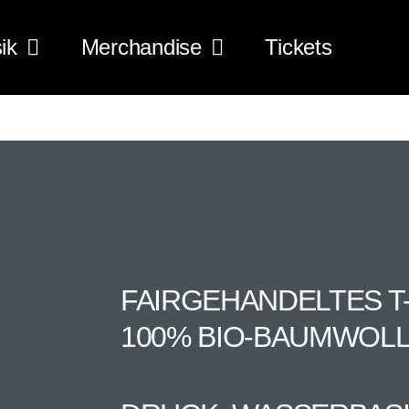
ik
Merchandise
Tickets
FAIRGEHANDELTES T-
100% BIO-BAUMWOL