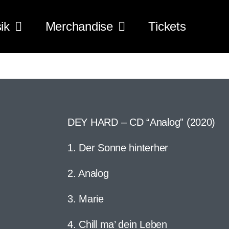
ik
Merchandise
Tickets
DEY HARD – CD “Analog” (2020)
1. Der Sonne hinterher
2. Analog
3. Marie
4. Chill ma’ dein Leben