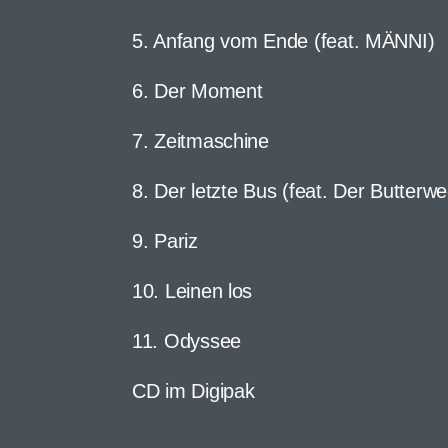
5. Anfang vom Ende (feat. MÄNNI)
6. Der Moment
7. Zeitmaschine
8. Der letzte Bus (feat. Der Butterw
9. Pariz
10. Leinen los
11. Odyssee
CD im Digipak