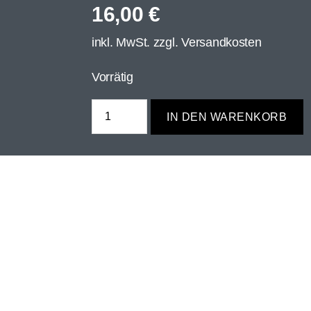
16,00
€
inkl. MwSt. zzgl.
Versandkosten
Vorrätig
IN DEN WARENKORB