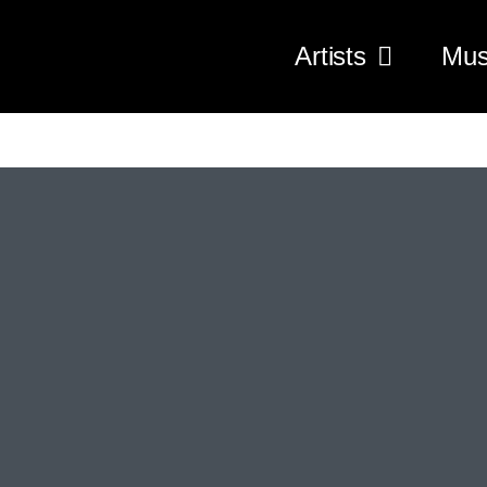
Artists
Mus