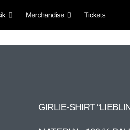
ik
Merchandise
Tickets
GIRLIE-SHIRT “LIEBL