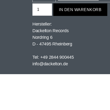
IN DEN WARENKORB
Hersteller:
Dackelton Records
Nordring 6
D - 47495 Rheinberg
Tel: +49 2844 900445
info@dackelton.de