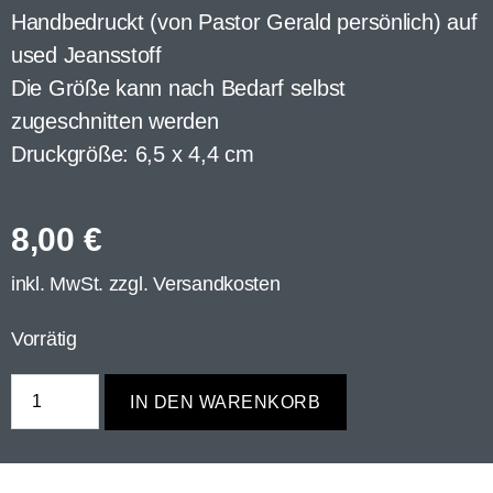
Handbedruckt (von Pastor Gerald persönlich) auf
used Jeansstoff
Die Größe kann nach Bedarf selbst
zugeschnitten werden
Druckgröße: 6,5 x 4,4 cm
8,00
€
inkl. MwSt. zzgl.
Versandkosten
Vorrätig
IN DEN WARENKORB