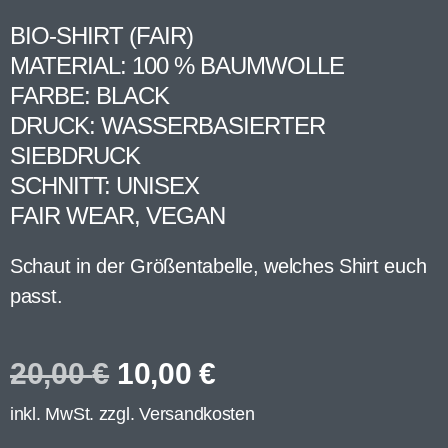
BIO-SHIRT (FAIR)
MATERIAL: 100 % BAUMWOLLE
FARBE: BLACK
DRUCK: WASSERBASIERTER
SIEBDRUCK
SCHNITT: UNISEX
FAIR WEAR, VEGAN
Schaut in der Größentabelle, welches Shirt euch
passt.
20,00
€
10,00
€
inkl. MwSt. zzgl.
Versandkosten