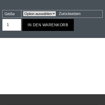
Zurücksetzen
Größe
IN DEN WARENKORB