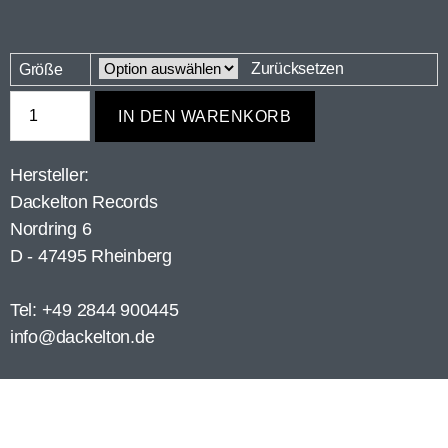
Zurücksetzen
Größe
IN DEN WARENKORB
Hersteller:
Dackelton Records
Nordring 6
D - 47495 Rheinberg
Tel: +49 2844 900445
info@dackelton.de