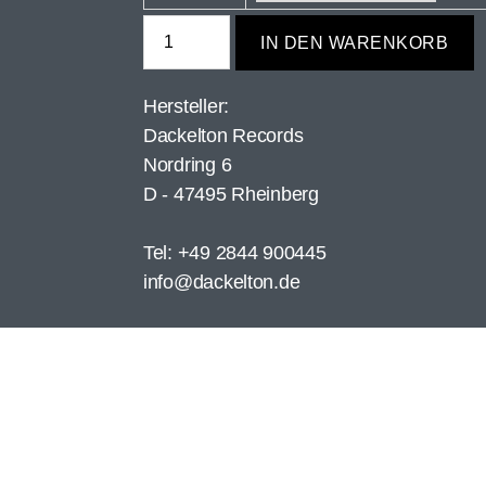
IN DEN WARENKORB
Hersteller:
Dackelton Records
Nordring 6
D - 47495 Rheinberg
Tel: +49 2844 900445
info@dackelton.de