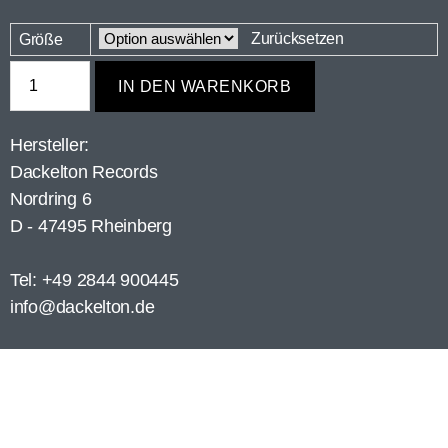
Zurücksetzen
Größe
IN DEN WARENKORB
Hersteller:
Dackelton Records
Nordring 6
D - 47495 Rheinberg
Tel: +49 2844 900445
info@dackelton.de