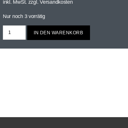
inkl. MwSt. zzgl.
Versandkosten
Nur noch 3 vorrätig
IN DEN WARENKORB