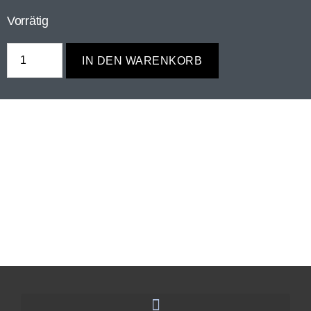
Vorrätig
IN DEN WARENKORB