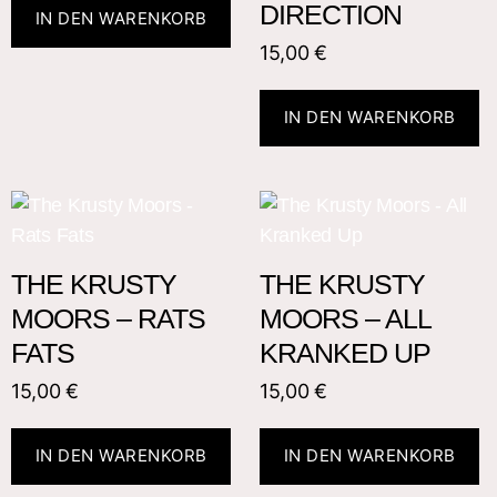
DIRECTION
IN DEN WARENKORB
15,00
€
IN DEN WARENKORB
THE KRUSTY
THE KRUSTY
MOORS – RATS
MOORS – ALL
FATS
KRANKED UP
15,00
€
15,00
€
IN DEN WARENKORB
IN DEN WARENKORB